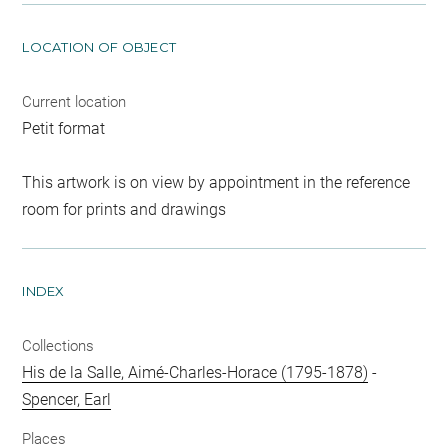
LOCATION OF OBJECT
Current location
Petit format
This artwork is on view by appointment in the reference
room for prints and drawings
INDEX
Collections
His de la Salle, Aimé-Charles-Horace (1795-1878)
-
Spencer, Earl
Places