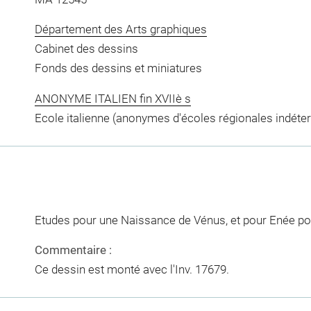
Département des Arts graphiques
Cabinet des dessins
Fonds des dessins et miniatures
ANONYME ITALIEN fin XVIIè s
Ecole italienne (anonymes d'écoles régionales indéte
Etudes pour une Naissance de Vénus, et pour Enée po
Commentaire :
Ce dessin est monté avec l'Inv. 17679.