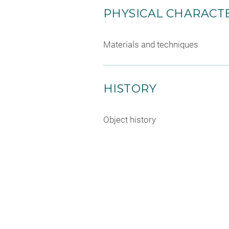
PHYSICAL CHARACTE
Materials and techniques
HISTORY
Object history