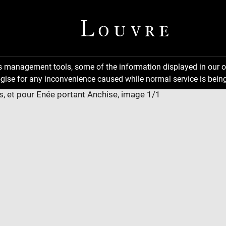
ns management tools, some of the information displayed in our o
gise for any inconvenience caused while normal service is being