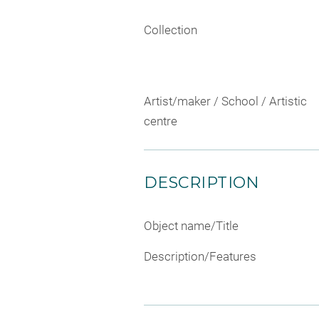
Collection
Artist/maker / School / Artistic
centre
DESCRIPTION
Object name/Title
Description/Features