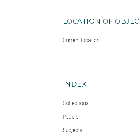
LOCATION OF OBJE
Current location
INDEX
Collections
People
Subjects