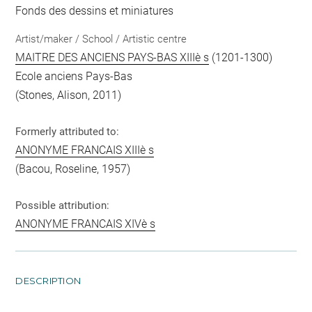
Fonds des dessins et miniatures
Artist/maker / School / Artistic centre
MAITRE DES ANCIENS PAYS-BAS XIIIè s
(1201-1300)
Ecole anciens Pays-Bas
(Stones, Alison, 2011)
Formerly attributed to:
ANONYME FRANCAIS XIIIè s
(Bacou, Roseline, 1957)
Possible attribution:
ANONYME FRANCAIS XIVè s
DESCRIPTION