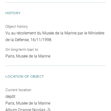
HISTORY
Object history
Vu au récolement du Musée de la Marine par le Ministère
de la Défense, 16/11/1998.
On long-term loan to
Paris, Musée de la Marine
LOCATION OF OBJECT
Current location
dépôt
Paris, Musée de la Marine
Album Ozanne Nicolas -3-