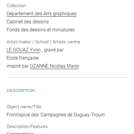
Collection
Département des Arts graphiques
Cabinet des dessins
Fonds des dessins et miniatures
Artist/maker / School / Artistic centre
LE GOUAZ Yvon
, gravé par
Ecole française
inspiré par
OZANNE Nicolas Marie
DESCRIPTION
Object name/Title
Frontispice des 'Campagnes de Duguay-Trouin'
Description/Features