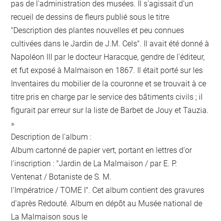
pas de l'administration des musées. Il s'agissait d'un
recueil de dessins de fleurs publié sous le titre
"Description des plantes nouvelles et peu connues
cultivées dans le Jardin de J.M. Cels". Il avait été donné à
Napoléon III par le docteur Haracque, gendre de l'éditeur,
et fut exposé à Malmaison en 1867. Il était porté sur les
Inventaires du mobilier de la couronne et se trouvait à ce
titre pris en charge par le service des bâtiments civils ; il
figurait par erreur sur la liste de Barbet de Jouy et Tauzia.
»
Description de l'album :
Album cartonné de papier vert, portant en lettres d'or
l'inscription : "Jardin de La Malmaison / par E. P.
Ventenat / Botaniste de S. M.
l'Impératrice / TOME I". Cet album contient des gravures
d'après Redouté. Album en dépôt au Musée national de
La Malmaison sous le