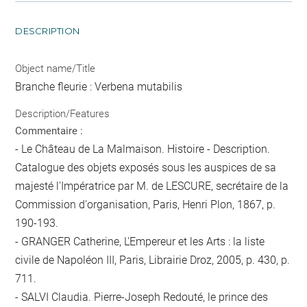
DESCRIPTION
Object name/Title
Branche fleurie : Verbena mutabilis
Description/Features
Commentaire :
- Le Château de La Malmaison. Histoire - Description.
Catalogue des objets exposés sous les auspices de sa
majesté l'Impératrice par M. de LESCURE, secrétaire de la
Commission d'organisation, Paris, Henri Plon, 1867, p.
190-193.
- GRANGER Catherine, L'Empereur et les Arts : la liste
civile de Napoléon III, Paris, Librairie Droz, 2005, p. 430, p.
711.
- SALVI Claudia. Pierre-Joseph Redouté, le prince des