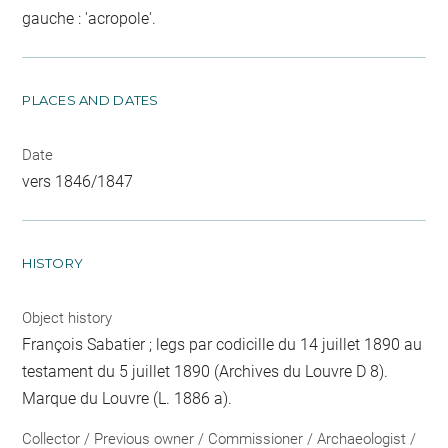
gauche : 'acropole'.
PLACES AND DATES
Date
vers 1846/1847
HISTORY
Object history
François Sabatier ; legs par codicille du 14 juillet 1890 au
testament du 5 juillet 1890 (Archives du Louvre D 8).
Marque du Louvre (L. 1886 a).
Collector / Previous owner / Commissioner / Archaeologist /