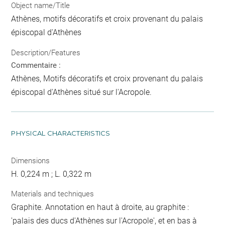
Object name/Title
Athènes, motifs décoratifs et croix provenant du palais
épiscopal d'Athènes
Description/Features
Commentaire :
Athènes, Motifs décoratifs et croix provenant du palais
épiscopal d'Athènes situé sur l'Acropole.
PHYSICAL CHARACTERISTICS
Dimensions
H. 0,224 m ; L. 0,322 m
Materials and techniques
Graphite. Annotation en haut à droite, au graphite :
'palais des ducs d'Athènes sur l'Acropole', et en bas à