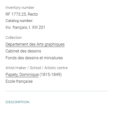
Inventory number
RF 1773.25, Recto
Catalog number:
Inv. français, t. XIII 201
Collection
Département des Arts graphiques
Cabinet des dessins
Fonds des dessins et miniatures
Artist/maker / School / Artistic centre
Papety, Dominique
(1815-1849)
Ecole française
DESCRIPTION