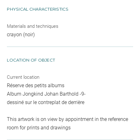
PHYSICAL CHARACTERISTICS
Materials and techniques
crayon (noir)
LOCATION OF OBJECT
Current location
Réserve des petits albums
Album Jongkind Johan Barthold -9-
dessiné sur le contreplat de derrière
This artwork is on view by appointment in the reference
room for prints and drawings