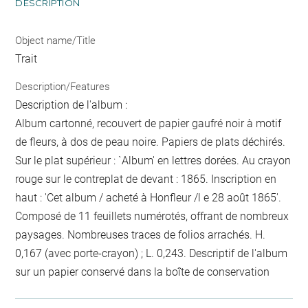
DESCRIPTION
Object name/Title
Trait
Description/Features
Description de l'album :
Album cartonné, recouvert de papier gaufré noir à motif
de fleurs, à dos de peau noire. Papiers de plats déchirés.
Sur le plat supérieur : `Album' en lettres dorées. Au crayon
rouge sur le contreplat de devant : 1865. Inscription en
haut : 'Cet album / acheté à Honfleur /l e 28 août 1865'.
Composé de 11 feuillets numérotés, offrant de nombreux
paysages. Nombreuses traces de folios arrachés. H.
0,167 (avec porte-crayon) ; L. 0,243. Descriptif de l'album
sur un papier conservé dans la boîte de conservation