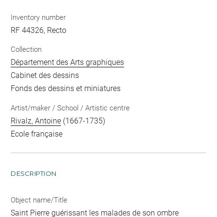
Inventory number
RF 44326, Recto
Collection
Département des Arts graphiques
Cabinet des dessins
Fonds des dessins et miniatures
Artist/maker / School / Artistic centre
Rivalz, Antoine
(1667-1735)
Ecole française
DESCRIPTION
Object name/Title
Saint Pierre guérissant les malades de son ombre