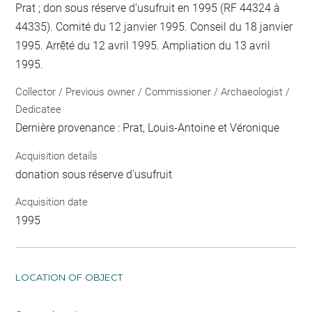
Prat ; don sous réserve d'usufruit en 1995 (RF 44324 à
44335). Comité du 12 janvier 1995. Conseil du 18 janvier
1995. Arrêté du 12 avril 1995. Ampliation du 13 avril
1995.
Collector / Previous owner / Commissioner / Archaeologist /
Dedicatee
Dernière provenance : Prat, Louis-Antoine et Véronique
Acquisition details
donation sous réserve d'usufruit
Acquisition date
1995
LOCATION OF OBJECT