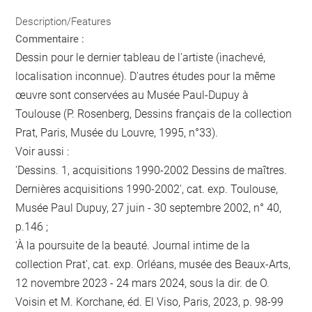
Description/Features
Commentaire :
Dessin pour le dernier tableau de l'artiste (inachevé,
localisation inconnue). D'autres études pour la même
œuvre sont conservées au Musée Paul-Dupuy à
Toulouse (P. Rosenberg, Dessins français de la collection
Prat, Paris, Musée du Louvre, 1995, n°33).
Voir aussi :
'Dessins. 1, acquisitions 1990-2002 Dessins de maîtres.
Dernières acquisitions 1990-2002', cat. exp. Toulouse,
Musée Paul Dupuy, 27 juin - 30 septembre 2002, n° 40,
p.146 ;
'À la poursuite de la beauté. Journal intime de la
collection Prat', cat. exp. Orléans, musée des Beaux-Arts,
12 novembre 2023 - 24 mars 2024, sous la dir. de O.
Voisin et M. Korchane, éd. El Viso, Paris, 2023, p. 98-99