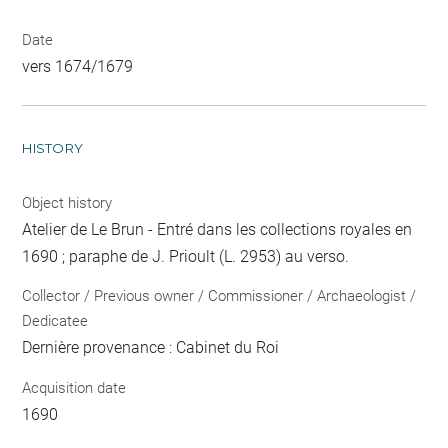
Date
vers 1674/1679
HISTORY
Object history
Atelier de Le Brun - Entré dans les collections royales en
1690 ; paraphe de J. Prioult (L. 2953) au verso.
Collector / Previous owner / Commissioner / Archaeologist /
Dedicatee
Dernière provenance : Cabinet du Roi
Acquisition date
1690