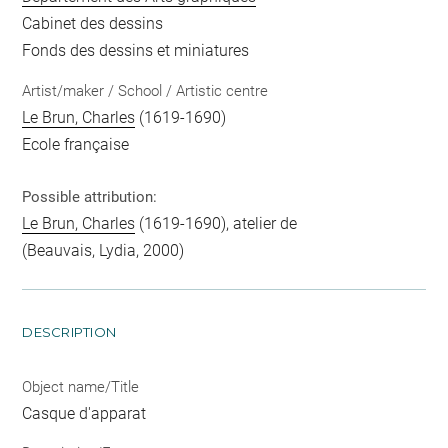
Cabinet des dessins
Fonds des dessins et miniatures
Artist/maker / School / Artistic centre
Le Brun, Charles
(1619-1690)
Ecole française
Possible attribution:
Le Brun, Charles
(1619-1690), atelier de
(Beauvais, Lydia, 2000)
DESCRIPTION
Object name/Title
Casque d'apparat