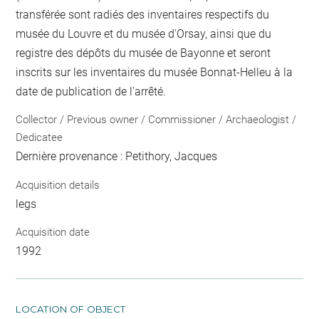
transférée sont radiés des inventaires respectifs du
musée du Louvre et du musée d'Orsay, ainsi que du
registre des dépôts du musée de Bayonne et seront
inscrits sur les inventaires du musée Bonnat-Helleu à la
date de publication de l'arrêté.
Collector / Previous owner / Commissioner / Archaeologist /
Dedicatee
Dernière provenance : Petithory, Jacques
Acquisition details
legs
Acquisition date
1992
LOCATION OF OBJECT