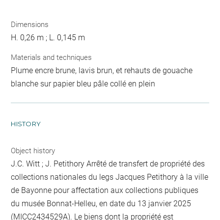
Dimensions
H. 0,26 m ; L. 0,145 m
Materials and techniques
Plume encre brune, lavis brun, et rehauts de gouache
blanche sur papier bleu pâle collé en plein
HISTORY
Object history
J.C. Witt ; J. Petithory Arrêté de transfert de propriété des
collections nationales du legs Jacques Petithory à la ville
de Bayonne pour affectation aux collections publiques
du musée Bonnat-Helleu, en date du 13 janvier 2025
(MICC2434529A). Le biens dont la propriété est