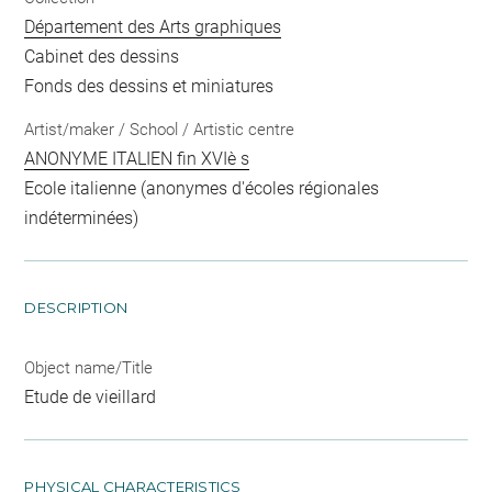
Département des Arts graphiques
Cabinet des dessins
Fonds des dessins et miniatures
Artist/maker / School / Artistic centre
ANONYME ITALIEN fin XVIè s
Ecole italienne (anonymes d'écoles régionales
indéterminées)
DESCRIPTION
Object name/Title
Etude de vieillard
PHYSICAL CHARACTERISTICS