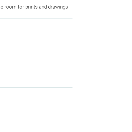
ce room for prints and drawings