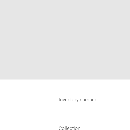
Inventory number
Collection