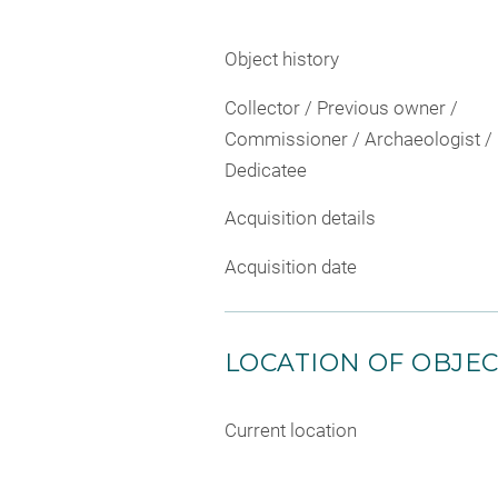
Object history
Collector / Previous owner /
Commissioner / Archaeologist /
Dedicatee
Acquisition details
Acquisition date
LOCATION OF OBJE
Current location