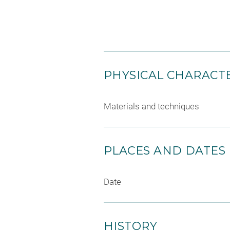
PHYSICAL CHARACTE
Materials and techniques
PLACES AND DATES
Date
HISTORY