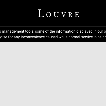
ns management tools, some of the information displayed in our o
gise for any inconvenience caused while normal service is being