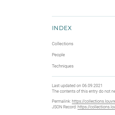
INDEX
Collections
People
Techniques
Last updated on 06.09.2021
The contents of this entry do not ne
Permalink:
https://collections.lou
JSON Record:
https://collections.