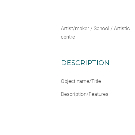
Artist/maker / School / Artistic
centre
DESCRIPTION
Object name/Title
Description/Features