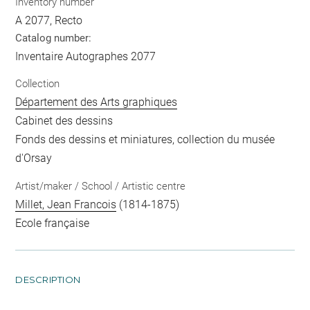
Inventory number
A 2077, Recto
Catalog number:
Inventaire Autographes 2077
Collection
Département des Arts graphiques
Cabinet des dessins
Fonds des dessins et miniatures, collection du musée
d'Orsay
Artist/maker / School / Artistic centre
Millet, Jean Francois
(1814-1875)
Ecole française
DESCRIPTION