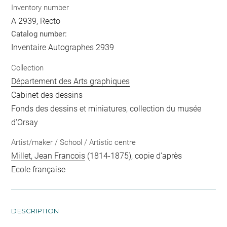
Inventory number
A 2939, Recto
Catalog number:
Inventaire Autographes 2939
Collection
Département des Arts graphiques
Cabinet des dessins
Fonds des dessins et miniatures, collection du musée
d'Orsay
Artist/maker / School / Artistic centre
Millet, Jean Francois
(1814-1875), copie d'après
Ecole française
DESCRIPTION