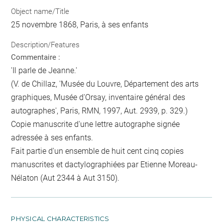
Object name/Title
25 novembre 1868, Paris, à ses enfants
Description/Features
Commentaire :
'Il parle de Jeanne.'
(V. de Chillaz, 'Musée du Louvre, Département des arts
graphiques, Musée d'Orsay, inventaire général des
autographes', Paris, RMN, 1997, Aut. 2939, p. 329.)
Copie manuscrite d'une lettre autographe signée
adressée à ses enfants.
Fait partie d'un ensemble de huit cent cinq copies
manuscrites et dactylographiées par Etienne Moreau-
Nélaton (Aut 2344 à Aut 3150).
PHYSICAL CHARACTERISTICS