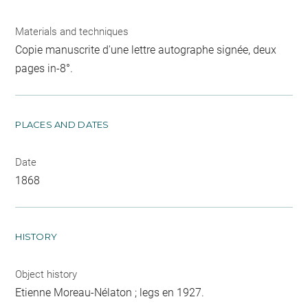
Materials and techniques
Copie manuscrite d'une lettre autographe signée, deux
pages in-8°.
PLACES AND DATES
Date
1868
HISTORY
Object history
Etienne Moreau-Nélaton ; legs en 1927.