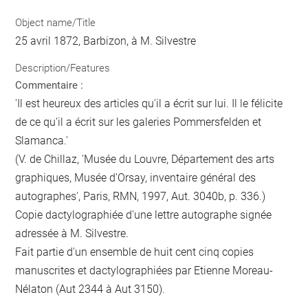
Object name/Title
25 avril 1872, Barbizon, à M. Silvestre
Description/Features
Commentaire :
'Il est heureux des articles qu'il a écrit sur lui. Il le félicite
de ce qu'il a écrit sur les galeries Pommersfelden et
Slamanca.'
(V. de Chillaz, 'Musée du Louvre, Département des arts
graphiques, Musée d'Orsay, inventaire général des
autographes', Paris, RMN, 1997, Aut. 3040b, p. 336.)
Copie dactylographiée d'une lettre autographe signée
adressée à M. Silvestre.
Fait partie d'un ensemble de huit cent cinq copies
manuscrites et dactylographiées par Etienne Moreau-
Nélaton (Aut 2344 à Aut 3150).