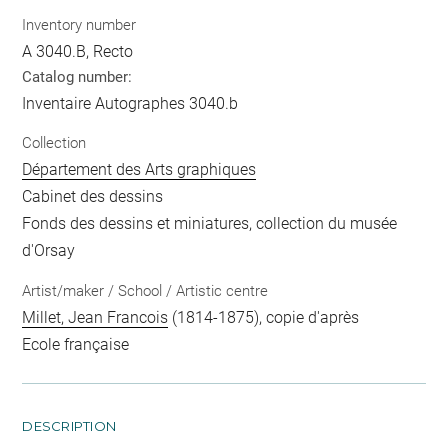
Inventory number
A 3040.B, Recto
Catalog number:
Inventaire Autographes 3040.b
Collection
Département des Arts graphiques
Cabinet des dessins
Fonds des dessins et miniatures, collection du musée
d'Orsay
Artist/maker / School / Artistic centre
Millet, Jean Francois
(1814-1875), copie d'après
Ecole française
DESCRIPTION