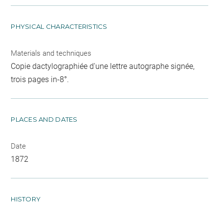
PHYSICAL CHARACTERISTICS
Materials and techniques
Copie dactylographiée d'une lettre autographe signée,
trois pages in-8°.
PLACES AND DATES
Date
1872
HISTORY