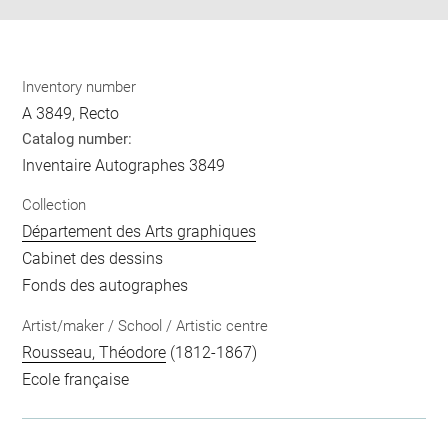
Inventory number
A 3849, Recto
Catalog number:
Inventaire Autographes 3849
Collection
Département des Arts graphiques
Cabinet des dessins
Fonds des autographes
Artist/maker / School / Artistic centre
Rousseau, Théodore
(1812-1867)
Ecole française