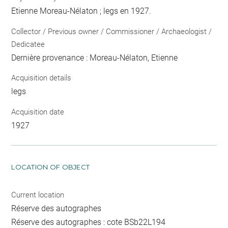
Etienne Moreau-Nélaton ; legs en 1927.
Collector / Previous owner / Commissioner / Archaeologist /
Dedicatee
Dernière provenance : Moreau-Nélaton, Etienne
Acquisition details
legs
Acquisition date
1927
LOCATION OF OBJECT
Current location
Réserve des autographes
Réserve des autographes : cote BSb22L194