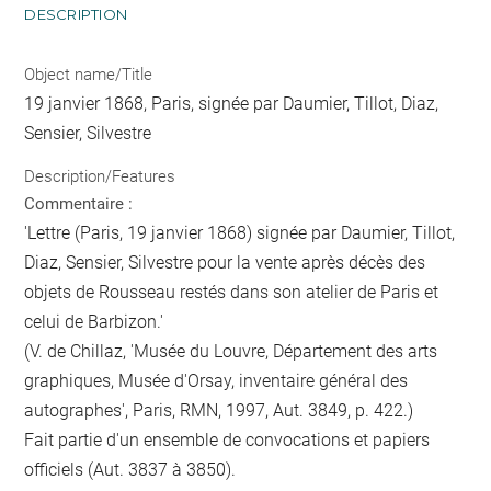
DESCRIPTION
Object name/Title
19 janvier 1868, Paris, signée par Daumier, Tillot, Diaz,
Sensier, Silvestre
Description/Features
Commentaire :
'Lettre (Paris, 19 janvier 1868) signée par Daumier, Tillot,
Diaz, Sensier, Silvestre pour la vente après décès des
objets de Rousseau restés dans son atelier de Paris et
celui de Barbizon.'
(V. de Chillaz, 'Musée du Louvre, Département des arts
graphiques, Musée d'Orsay, inventaire général des
autographes', Paris, RMN, 1997, Aut. 3849, p. 422.)
Fait partie d'un ensemble de convocations et papiers
officiels (Aut. 3837 à 3850).