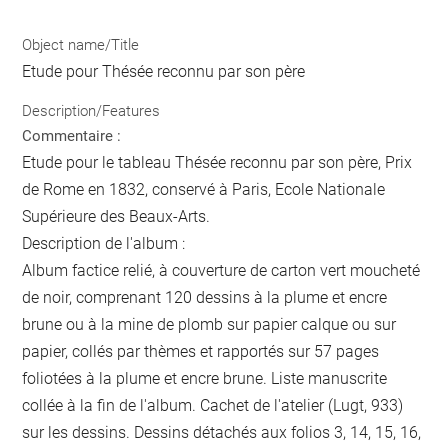
Object name/Title
Etude pour Thésée reconnu par son père
Description/Features
Commentaire :
Etude pour le tableau Thésée reconnu par son père, Prix
de Rome en 1832, conservé à Paris, Ecole Nationale
Supérieure des Beaux-Arts.
Description de l'album :
Album factice relié, à couverture de carton vert moucheté
de noir, comprenant 120 dessins à la plume et encre
brune ou à la mine de plomb sur papier calque ou sur
papier, collés par thèmes et rapportés sur 57 pages
foliotées à la plume et encre brune. Liste manuscrite
collée à la fin de l'album. Cachet de l'atelier (Lugt, 933)
sur les dessins. Dessins détachés aux folios 3, 14, 15, 16,