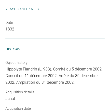
PLACES AND DATES
Date
1832
HISTORY
Object history
Hippolyte Flandrin (L. 933). Comité du 5 décembre 2002.
Conseil du 11 décembre 2002. Arrêté du 30 décembre
2002. Ampliation du 31 décembre 2002.
Acquisition details
achat
Acquisition date