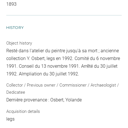
1893
HISTORY
Object history
Resté dans l'atelier du peintre jusqu'à sa mort ; ancienne
collection Y. Osbert, legs en 1992. Comité du 6 novembre
1991. Conseil du 13 novembre 1991. Arrêté du 30 juillet
1992. Almpliation du 30 juillet 1992.
Collector / Previous owner / Commissioner / Archaeologist /
Dedicatee
Dernière provenance : Osbert, Yolande
Acquisition details
legs