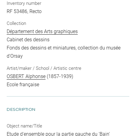
Inventory number
RF 53486, Recto
Collection
Département des Arts graphiques
Cabinet des dessins
Fonds des dessins et miniatures, collection du musée
d'Orsay
Artist/maker / School / Artistic centre
OSBERT Alphonse
(1857-1939)
Ecole française
DESCRIPTION
Object name/Title
Etude d'ensemble pour la partie gauche du 'Bain'