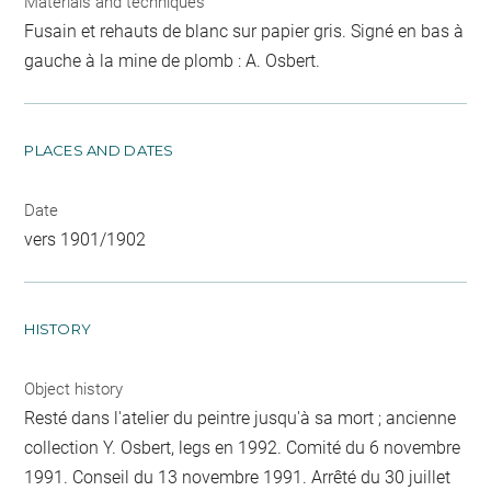
Materials and techniques
Fusain et rehauts de blanc sur papier gris. Signé en bas à
gauche à la mine de plomb : A. Osbert.
PLACES AND DATES
Date
vers 1901/1902
HISTORY
Object history
Resté dans l'atelier du peintre jusqu'à sa mort ; ancienne
collection Y. Osbert, legs en 1992. Comité du 6 novembre
1991. Conseil du 13 novembre 1991. Arrêté du 30 juillet