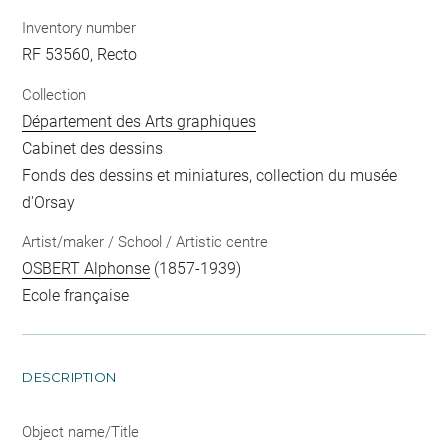
Inventory number
RF 53560, Recto
Collection
Département des Arts graphiques
Cabinet des dessins
Fonds des dessins et miniatures, collection du musée
d'Orsay
Artist/maker / School / Artistic centre
OSBERT Alphonse
(1857-1939)
Ecole française
DESCRIPTION
Object name/Title