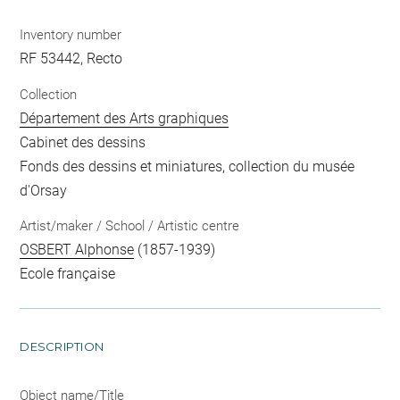
Inventory number
RF 53442, Recto
Collection
Département des Arts graphiques
Cabinet des dessins
Fonds des dessins et miniatures, collection du musée
d'Orsay
Artist/maker / School / Artistic centre
OSBERT Alphonse
(1857-1939)
Ecole française
DESCRIPTION
Object name/Title