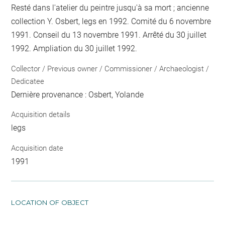
Resté dans l'atelier du peintre jusqu'à sa mort ; ancienne
collection Y. Osbert, legs en 1992. Comité du 6 novembre
1991. Conseil du 13 novembre 1991. Arrêté du 30 juillet
1992. Ampliation du 30 juillet 1992.
Collector / Previous owner / Commissioner / Archaeologist /
Dedicatee
Dernière provenance : Osbert, Yolande
Acquisition details
legs
Acquisition date
1991
LOCATION OF OBJECT