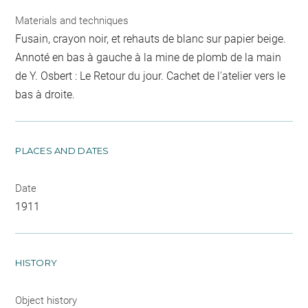
Materials and techniques
Fusain, crayon noir, et rehauts de blanc sur papier beige.
Annoté en bas à gauche à la mine de plomb de la main
de Y. Osbert : Le Retour du jour. Cachet de l'atelier vers le
bas à droite.
PLACES AND DATES
Date
1911
HISTORY
Object history