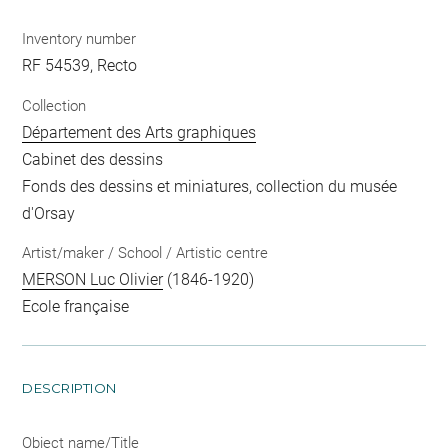
Inventory number
RF 54539, Recto
Collection
Département des Arts graphiques
Cabinet des dessins
Fonds des dessins et miniatures, collection du musée
d'Orsay
Artist/maker / School / Artistic centre
MERSON Luc Olivier
(1846-1920)
Ecole française
DESCRIPTION
Object name/Title