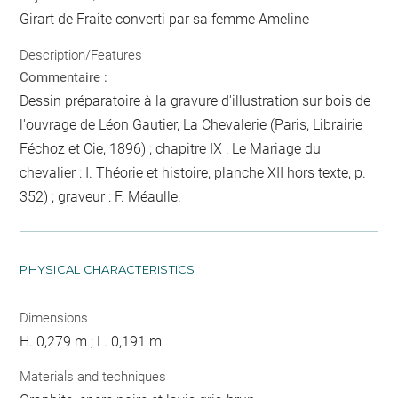
Girart de Fraite converti par sa femme Ameline
Description/Features
Commentaire :
Dessin préparatoire à la gravure d'illustration sur bois de
l'ouvrage de Léon Gautier, La Chevalerie (Paris, Librairie
Féchoz et Cie, 1896) ; chapitre IX : Le Mariage du
chevalier : I. Théorie et histoire, planche XII hors texte, p.
352) ; graveur : F. Méaulle.
PHYSICAL CHARACTERISTICS
Dimensions
H. 0,279 m ; L. 0,191 m
Materials and techniques