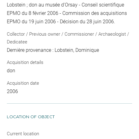
Lobstein ; don au musée d'Orsay - Conseil scientifique
EPMO du 8 février 2006 - Commission des acquisitions
EPMO du 19 juin 2006 - Décision du 28 juin 2006.
Collector / Previous owner / Commissioner / Archaeologist /
Dedicatee
Dernière provenance : Lobstein, Dominique
Acquisition details
don
Acquisition date
2006
LOCATION OF OBJECT
Current location