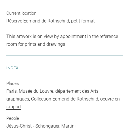
Current location
Réserve Edmond de Rothschild, petit format
This artwork is on view by appointment in the reference
room for prints and drawings
INDEX
Places
Paris, Musée du Louvre, département des Arts
graphiques, Collection Edmond de Rothschild, oeuvre en
rapport
People
Jésus-Christ
-
Schongauer, Martin+