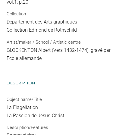
vol.1, p.20
Collection
Département des Arts graphiques
Collection Edmond de Rothschild
Artist/maker / School / Artistic centre
GLOCKENTON Albert
(Vers 1432-1474), gravé par
Ecole allemande
DESCRIPTION
Object name/Title
La Flagellation
La Passion de Jésus-Christ
Description/Features