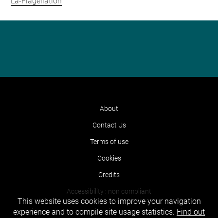
La-Flagellation
About
Contact Us
Terms of use
Cookies
Credits
Accessibility : non compliant
This website uses cookies to improve your navigation
experience and to compile site usage statistics.
Find out