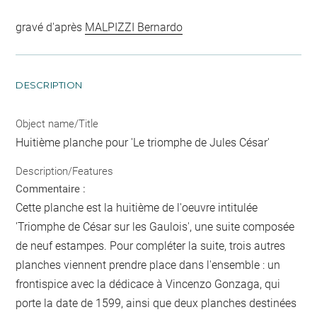
gravé d'après
MALPIZZI Bernardo
DESCRIPTION
Object name/Title
Huitième planche pour 'Le triomphe de Jules César'
Description/Features
Commentaire :
Cette planche est la huitième de l'oeuvre intitulée
'Triomphe de César sur les Gaulois', une suite composée
de neuf estampes. Pour compléter la suite, trois autres
planches viennent prendre place dans l'ensemble : un
frontispice avec la dédicace à Vincenzo Gonzaga, qui
porte la date de 1599, ainsi que deux planches destinées