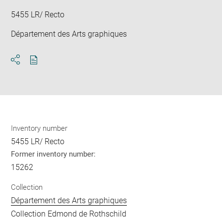
5455 LR/ Recto
Département des Arts graphiques
Download
Share
pdf
Inventory number
5455 LR/ Recto
Former inventory number:
15262
Collection
Département des Arts graphiques
Collection Edmond de Rothschild