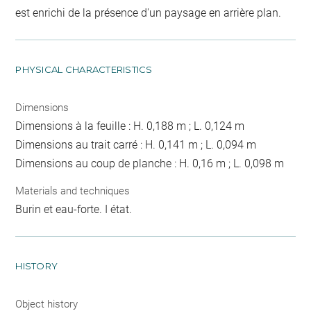
est enrichi de la présence d'un paysage en arrière plan.
PHYSICAL CHARACTERISTICS
Dimensions
Dimensions à la feuille : H. 0,188 m ; L. 0,124 m
Dimensions au trait carré : H. 0,141 m ; L. 0,094 m
Dimensions au coup de planche : H. 0,16 m ; L. 0,098 m
Materials and techniques
Burin et eau-forte. I état.
HISTORY
Object history