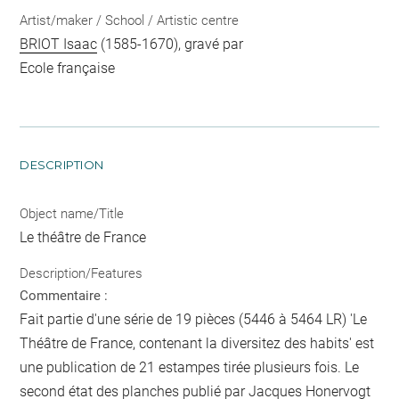
Artist/maker / School / Artistic centre
BRIOT Isaac
(1585-1670), gravé par
Ecole française
DESCRIPTION
Object name/Title
Le théâtre de France
Description/Features
Commentaire :
Fait partie d'une série de 19 pièces (5446 à 5464 LR) 'Le
Théâtre de France, contenant la diversitez des habits' est
une publication de 21 estampes tirée plusieurs fois. Le
second état des planches publié par Jacques Honervogt