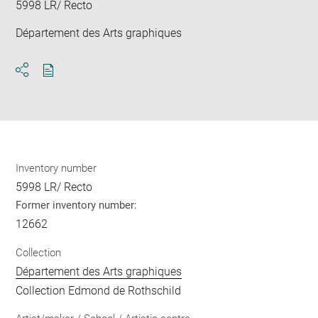
5998 LR/ Recto
Département des Arts graphiques
Download
Share
pdf
Inventory number
5998 LR/ Recto
Former inventory number:
12662
Collection
Département des Arts graphiques
Collection Edmond de Rothschild