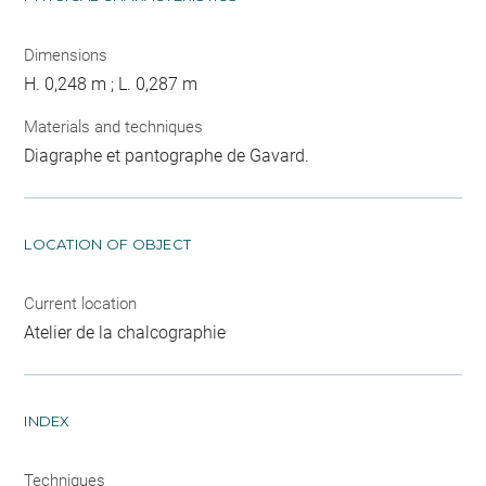
Dimensions
H. 0,248 m ; L. 0,287 m
Materials and techniques
Diagraphe et pantographe de Gavard.
LOCATION OF OBJECT
Current location
Atelier de la chalcographie
INDEX
Techniques