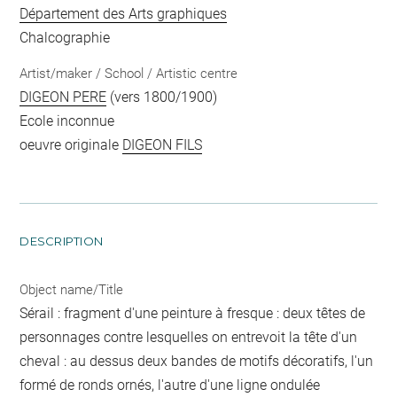
Département des Arts graphiques
Chalcographie
Artist/maker / School / Artistic centre
DIGEON PERE
(vers 1800/1900)
Ecole inconnue
oeuvre originale
DIGEON FILS
DESCRIPTION
Object name/Title
Sérail : fragment d'une peinture à fresque : deux têtes de
personnages contre lesquelles on entrevoit la tête d'un
cheval : au dessus deux bandes de motifs décoratifs, l'un
formé de ronds ornés, l'autre d'une ligne ondulée