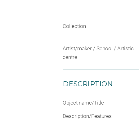
Collection
Artist/maker / School / Artistic
centre
DESCRIPTION
Object name/Title
Description/Features