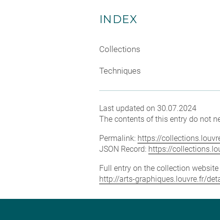
INDEX
Collections
Techniques
Last updated on 30.07.2024
The contents of this entry do not ne
Permalink:
https://collections.lou
JSON Record:
https://collections.
Full entry on the collection websit
http://arts-graphiques.louvre.fr/