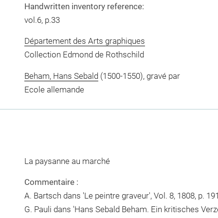
Handwritten inventory reference:
vol.6, p.33
Département des Arts graphiques
Collection Edmond de Rothschild
Beham, Hans Sebald
(1500-1550), gravé par
Ecole allemande
La paysanne au marché
Commentaire :
A. Bartsch dans 'Le peintre graveur', Vol. 8, 1808, p. 19
G. Pauli dans 'Hans Sebald Beham. Ein kritisches Verz