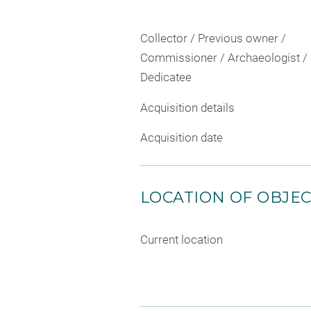
Collector / Previous owner /
Commissioner / Archaeologist /
Dedicatee
Acquisition details
Acquisition date
LOCATION OF OBJE
Current location