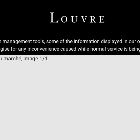
ns management tools, some of the information displayed in our o
gise for any inconvenience caused while normal service is being