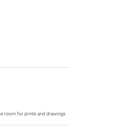
ce room for prints and drawings