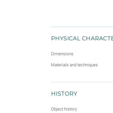
PHYSICAL CHARACTE
Dimensions
Materials and techniques
HISTORY
Object history