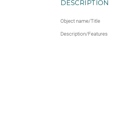
DESCRIPTION
Object name/Title
Description/Features