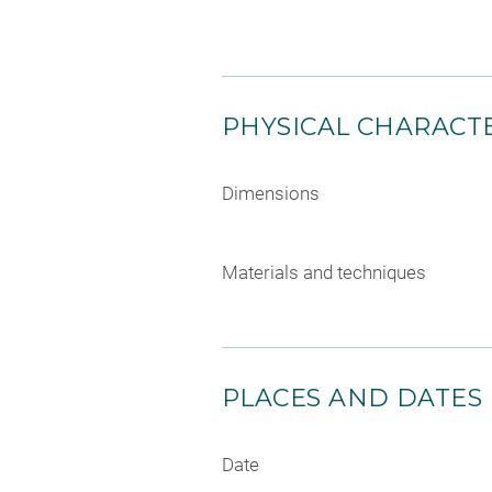
PHYSICAL CHARACTE
Dimensions
Materials and techniques
PLACES AND DATES
Date