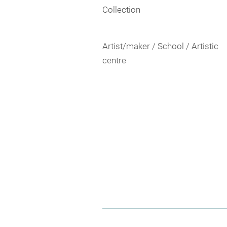
Collection
Artist/maker / School / Artistic
centre