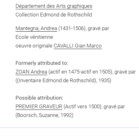
Département des Arts graphiques
Collection Edmond de Rothschild
Mantegna, Andrea
(1431-1506), gravé par
Ecole vénitienne
oeuvre originale
CAVALLI Gian Marco
Formerly attributed to:
ZOAN Andrea
(actif en 1475-actif en 1505), gravé par
((Inventaire Edmond de Rothschild), 1935)
Possible attribution:
PREMIER GRAVEUR
(Actif vers 1500), gravé par
(Boorsch, Suzanne, 1992)