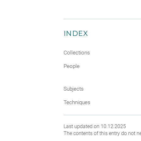
INDEX
Collections
People
Subjects
Techniques
Last updated on 10.12.2025
The contents of this entry do not ne