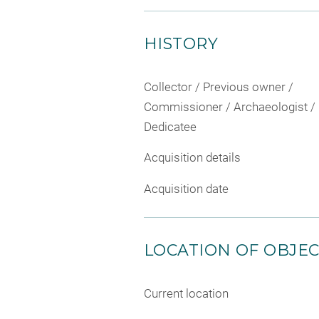
HISTORY
Collector / Previous owner /
Commissioner / Archaeologist /
Dedicatee
Acquisition details
Acquisition date
LOCATION OF OBJE
Current location