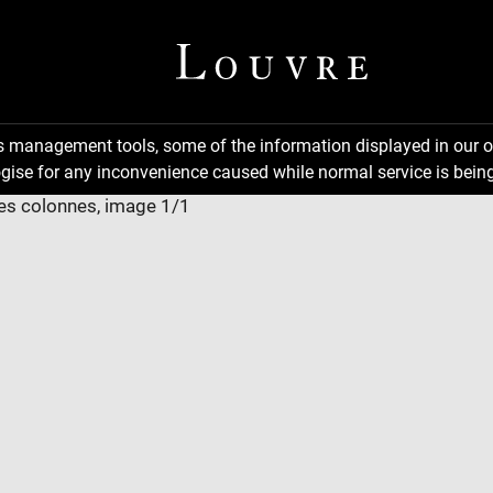
ns management tools, some of the information displayed in our o
gise for any inconvenience caused while normal service is being