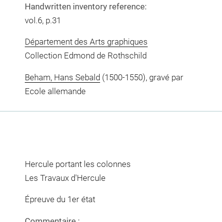
Handwritten inventory reference:
vol.6, p.31
Département des Arts graphiques
Collection Edmond de Rothschild
Beham, Hans Sebald
(1500-1550), gravé par
Ecole allemande
Hercule portant les colonnes
Les Travaux d'Hercule
Épreuve du 1er état
Commentaire :