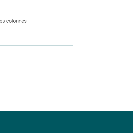
les colonnes