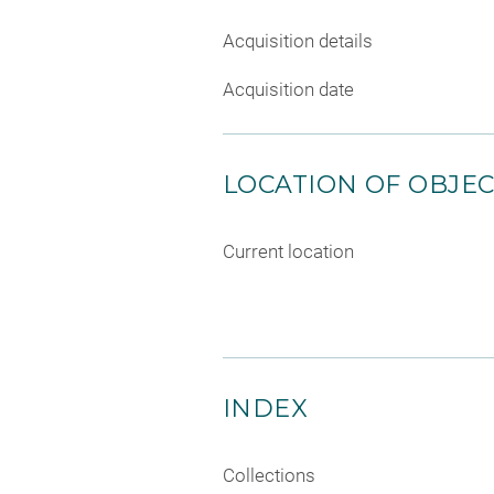
Acquisition details
Acquisition date
LOCATION OF OBJE
Current location
INDEX
Collections