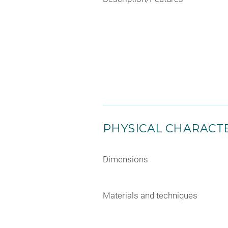
PHYSICAL CHARACTE
Dimensions
Materials and techniques