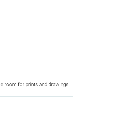
ce room for prints and drawings