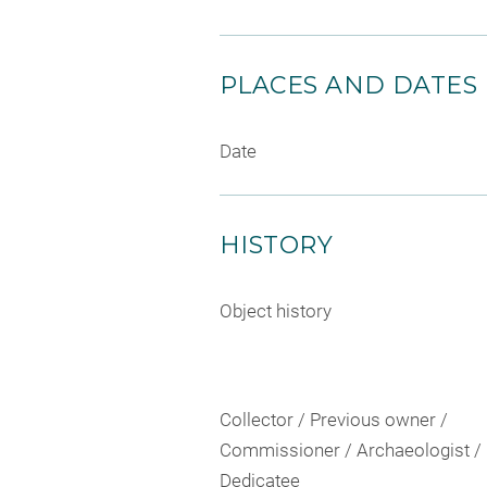
PLACES AND DATES
Date
HISTORY
Object history
Collector / Previous owner /
Commissioner / Archaeologist /
Dedicatee