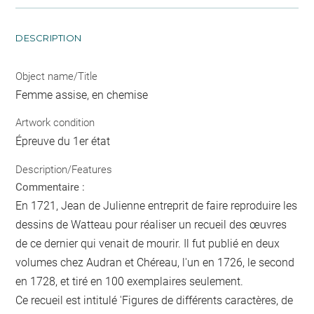
DESCRIPTION
Object name/Title
Femme assise, en chemise
Artwork condition
Épreuve du 1er état
Description/Features
Commentaire :
En 1721, Jean de Julienne entreprit de faire reproduire les
dessins de Watteau pour réaliser un recueil des œuvres
de ce dernier qui venait de mourir. Il fut publié en deux
volumes chez Audran et Chéreau, l'un en 1726, le second
en 1728, et tiré en 100 exemplaires seulement.
Ce recueil est intitulé 'Figures de différents caractères, de