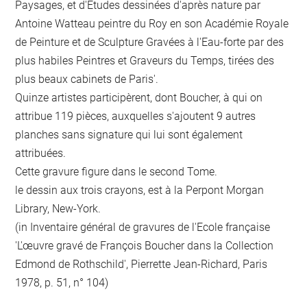
Paysages, et d'Etudes dessinées d'après nature par
Antoine Watteau peintre du Roy en son Académie Royale
de Peinture et de Sculpture Gravées à l'Eau-forte par des
plus habiles Peintres et Graveurs du Temps, tirées des
plus beaux cabinets de Paris'.
Quinze artistes participèrent, dont Boucher, à qui on
attribue 119 pièces, auxquelles s'ajoutent 9 autres
planches sans signature qui lui sont également
attribuées.
Cette gravure figure dans le second Tome.
le dessin aux trois crayons, est à la Perpont Morgan
Library, New-York.
(in Inventaire général de gravures de l'Ecole française
'L'œuvre gravé de François Boucher dans la Collection
Edmond de Rothschild', Pierrette Jean-Richard, Paris
1978, p. 51, n° 104)