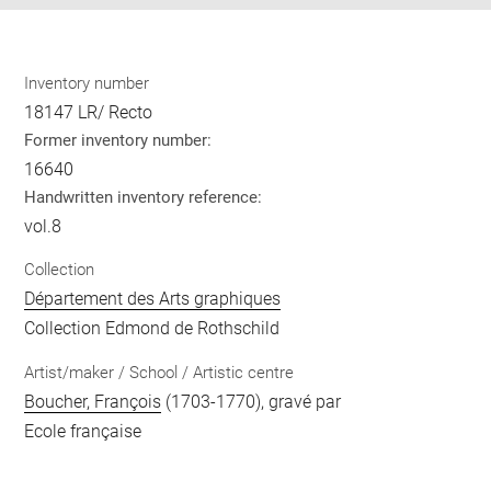
Inventory number
18147 LR/ Recto
Former inventory number:
16640
Handwritten inventory reference:
vol.8
Collection
Département des Arts graphiques
Collection Edmond de Rothschild
Artist/maker / School / Artistic centre
Boucher, François
(1703-1770), gravé par
Ecole française