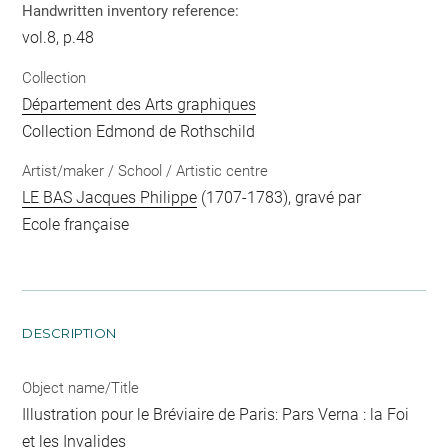
Handwritten inventory reference:
vol.8, p.48
Collection
Département des Arts graphiques
Collection Edmond de Rothschild
Artist/maker / School / Artistic centre
LE BAS Jacques Philippe
(1707-1783), gravé par
Ecole française
DESCRIPTION
Object name/Title
Illustration pour le Bréviaire de Paris: Pars Verna : la Foi
et les Invalides