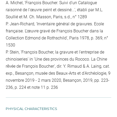
A. Michel, 'François Boucher. Suivi d'un Catalogue
raisonné de l'œuvre peint et dessiné...', établi par M.L.
Soullié et M. Ch. Masson, Paris, s.d., n° 1289
P. Jean-Richard, 'Inventaire général de gravures. Ecole
française. L'œuvre gravé de François Boucher dans la
Collection Edmond de Rothschild', Paris 1978, p. 369, n°
1530
P. Stein, 'François Boucher, la gravure et l'entreprise de
chinoiseries' in 'Une des provinces du Rococo. La Chine
rêvée de François Boucher', dir. Y. Rimaud & A. Laing, cat.
exp., Besançon, musée des Beaux-Arts et d'Archéologie, 9
novembre 2019 - 2 mars 2020, Besançon, 2019, pp. 223-
236, p. 224 et note 11 p. 236
PHYSICAL CHARACTERISTICS