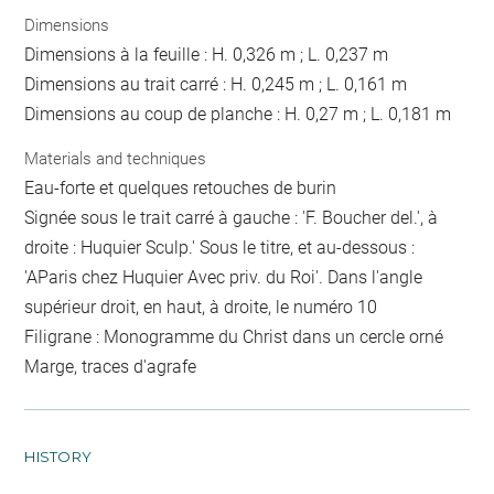
Dimensions
Dimensions à la feuille : H. 0,326 m ; L. 0,237 m
Dimensions au trait carré : H. 0,245 m ; L. 0,161 m
Dimensions au coup de planche : H. 0,27 m ; L. 0,181 m
Materials and techniques
Eau-forte et quelques retouches de burin
Signée sous le trait carré à gauche : 'F. Boucher del.', à
droite : Huquier Sculp.' Sous le titre, et au-dessous :
'AParis chez Huquier Avec priv. du Roi'. Dans l'angle
supérieur droit, en haut, à droite, le numéro 10
Filigrane : Monogramme du Christ dans un cercle orné
Marge, traces d'agrafe
HISTORY