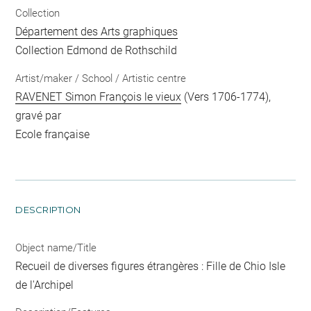
Collection
Département des Arts graphiques
Collection Edmond de Rothschild
Artist/maker / School / Artistic centre
RAVENET Simon François le vieux
(Vers 1706-1774),
gravé par
Ecole française
DESCRIPTION
Object name/Title
Recueil de diverses figures étrangères : Fille de Chio Isle
de l'Archipel