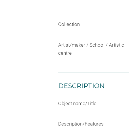
Collection
Artist/maker / School / Artistic
centre
DESCRIPTION
Object name/Title
Description/Features