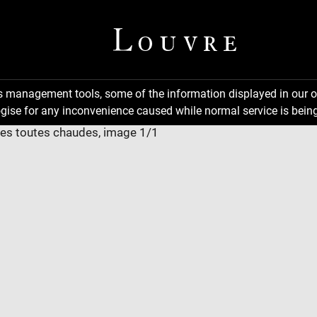
ns management tools, some of the information displayed in our o
gise for any inconvenience caused while normal service is being