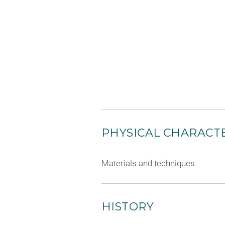
PHYSICAL CHARACTE
Materials and techniques
HISTORY