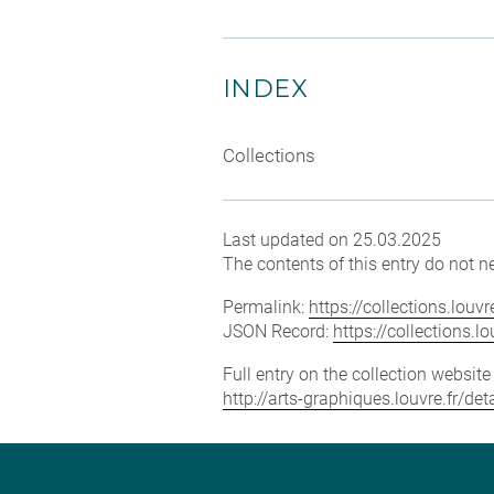
INDEX
Collections
Last updated on 25.03.2025
The contents of this entry do not ne
Permalink:
https://collections.lou
JSON Record:
https://collections.
Full entry on the collection websit
http://arts-graphiques.louvre.fr/