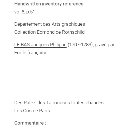
Handwritten inventory reference:
vol.8, p.51
Département des Arts graphiques
Collection Edmond de Rothschild
LE BAS Jacques Philippe
(1707-1783), gravé par
Ecole française
Des Patez, des Talmouses toutes chaudes
Les Cris de Paris
Commentaire :