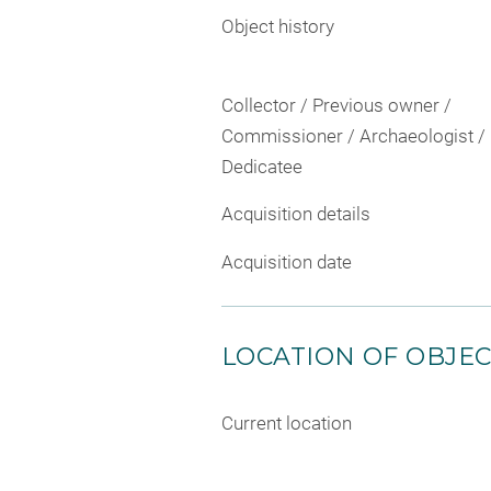
Object history
Collector / Previous owner /
Commissioner / Archaeologist /
Dedicatee
Acquisition details
Acquisition date
LOCATION OF OBJE
Current location