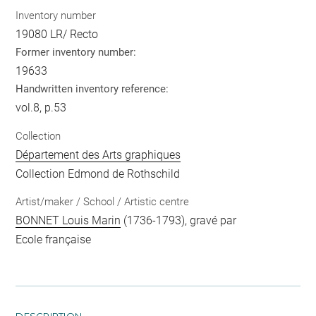
Inventory number
19080 LR/ Recto
Former inventory number:
19633
Handwritten inventory reference:
vol.8, p.53
Collection
Département des Arts graphiques
Collection Edmond de Rothschild
Artist/maker / School / Artistic centre
BONNET Louis Marin
(1736-1793), gravé par
Ecole française