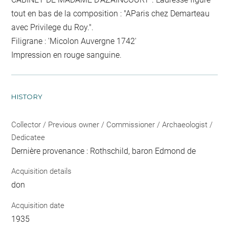
tout en bas de la composition : "AParis chez Demarteau
avec Privilege du Roy.".
Filigrane : 'Micolon Auvergne 1742'
Impression en rouge sanguine.
HISTORY
Collector / Previous owner / Commissioner / Archaeologist /
Dedicatee
Dernière provenance : Rothschild, baron Edmond de
Acquisition details
don
Acquisition date
1935