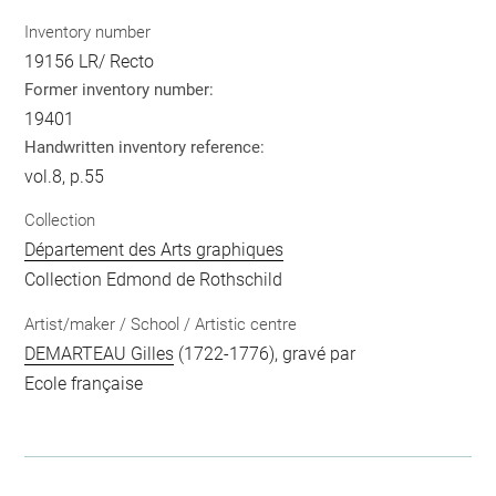
Inventory number
19156 LR/ Recto
Former inventory number:
19401
Handwritten inventory reference:
vol.8, p.55
Collection
Département des Arts graphiques
Collection Edmond de Rothschild
Artist/maker / School / Artistic centre
DEMARTEAU Gilles
(1722-1776), gravé par
Ecole française