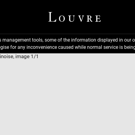
ns management tools, some of the information displayed in our o
gise for any inconvenience caused while normal service is being