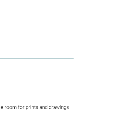
ce room for prints and drawings