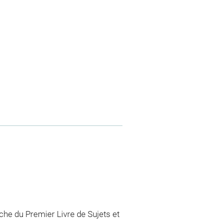
he du Premier Livre de Sujets et