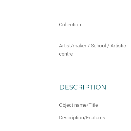
Collection
Artist/maker / School / Artistic
centre
DESCRIPTION
Object name/Title
Description/Features