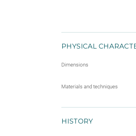
PHYSICAL CHARACTE
Dimensions
Materials and techniques
HISTORY