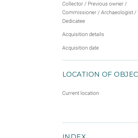
Collector / Previous owner /
Commissioner / Archaeologist /
Dedicatee
Acquisition details
Acquisition date
LOCATION OF OBJE
Current location
INDEX