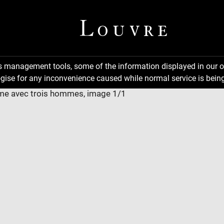
ns management tools, some of the information displayed in our o
gise for any inconvenience caused while normal service is being