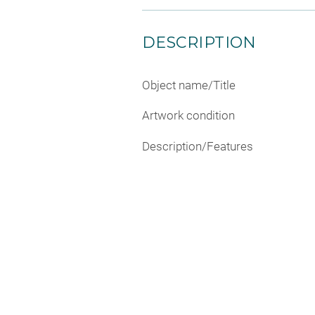
DESCRIPTION
Object name/Title
Artwork condition
Description/Features