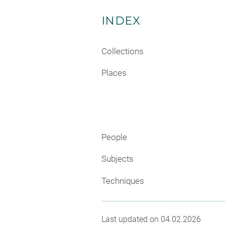
INDEX
Collections
Places
People
Subjects
Techniques
Last updated on 04.02.2026