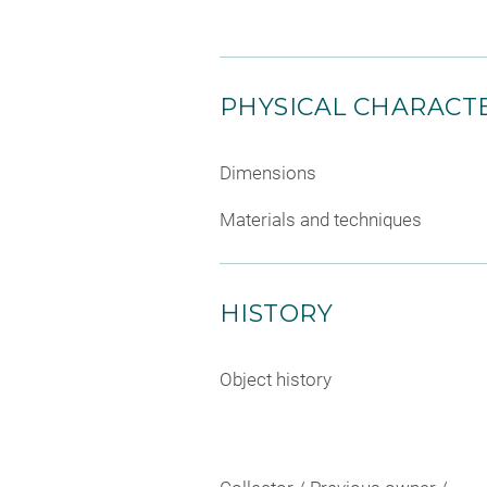
PHYSICAL CHARACTE
Dimensions
Materials and techniques
HISTORY
Object history