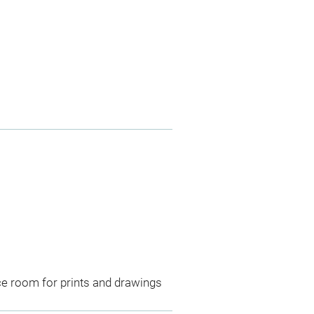
ce room for prints and drawings