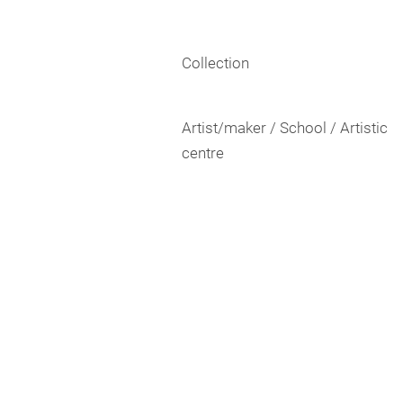
Collection
Artist/maker / School / Artistic
centre