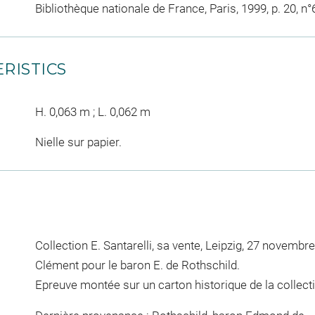
Bibliothèque nationale de France, Paris, 1999, p. 20, n°
RISTICS
H. 0,063 m ; L. 0,062 m
Nielle sur papier.
Collection E. Santarelli, sa vente, Leipzig, 27 novembr
Clément pour le baron E. de Rothschild.
Epreuve montée sur un carton historique de la collect