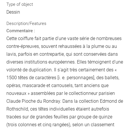
Type of object
Dessin
Description/Features
Commentaire :
Cette coiffure fait partie d'une vaste série de nombreuses
contre-épreuves, souvent rehaussées à la plume ou au
lavis, parfois en contrepartie, qui sont conservées dans
diverses institutions européennes. Elles témoignent d'une
volonté de duplication. Il s'agit très certainement des «
1500 têtes de caractères [i. e. personnages], des ballets,
opéras, mascarade et carrousels, tant anciens que
nouveaux » assemblées par le collectionneur parisien
Claude Pioche du Rondray. Dans la collection Edmond de
Rothschild, ces têtes individuelles étaient autrefois
tracées sur de grandes feuilles par groupe de quinze
(trois colonnes et cinq rangées), selon un classement