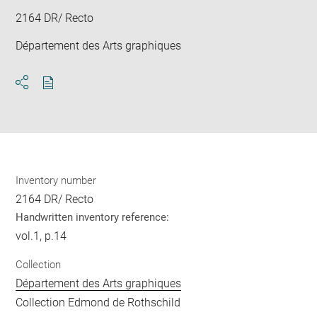
2164 DR/ Recto
Département des Arts graphiques
Download
Share
pdf
Inventory number
2164 DR/ Recto
Handwritten inventory reference:
vol.1, p.14
Collection
Département des Arts graphiques
Collection Edmond de Rothschild