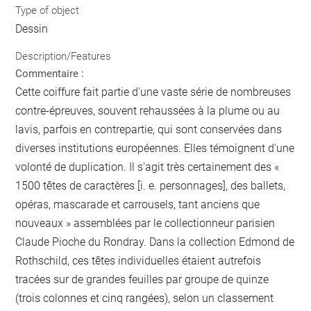
Type of object
Dessin
Description/Features
Commentaire :
Cette coiffure fait partie d'une vaste série de nombreuses
contre-épreuves, souvent rehaussées à la plume ou au
lavis, parfois en contrepartie, qui sont conservées dans
diverses institutions européennes. Elles témoignent d'une
volonté de duplication. Il s'agit très certainement des «
1500 têtes de caractères [i. e. personnages], des ballets,
opéras, mascarade et carrousels, tant anciens que
nouveaux » assemblées par le collectionneur parisien
Claude Pioche du Rondray. Dans la collection Edmond de
Rothschild, ces têtes individuelles étaient autrefois
tracées sur de grandes feuilles par groupe de quinze
(trois colonnes et cinq rangées), selon un classement