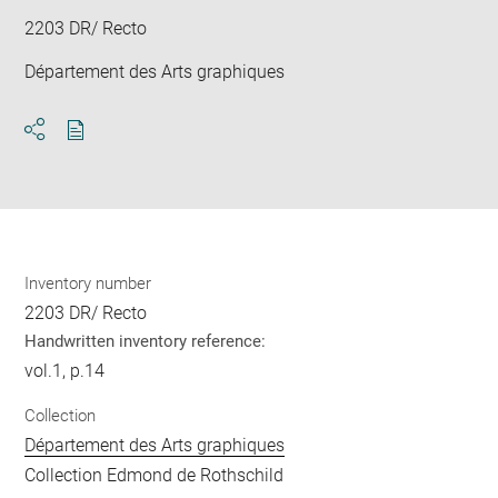
2203 DR/ Recto
Département des Arts graphiques
Download
Share
pdf
Inventory number
2203 DR/ Recto
Handwritten inventory reference:
vol.1, p.14
Collection
Département des Arts graphiques
Collection Edmond de Rothschild