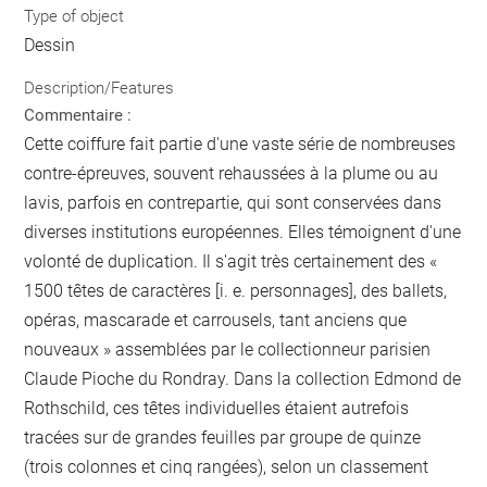
Type of object
Dessin
Description/Features
Commentaire :
Cette coiffure fait partie d'une vaste série de nombreuses
contre-épreuves, souvent rehaussées à la plume ou au
lavis, parfois en contrepartie, qui sont conservées dans
diverses institutions européennes. Elles témoignent d'une
volonté de duplication. Il s'agit très certainement des «
1500 têtes de caractères [i. e. personnages], des ballets,
opéras, mascarade et carrousels, tant anciens que
nouveaux » assemblées par le collectionneur parisien
Claude Pioche du Rondray. Dans la collection Edmond de
Rothschild, ces têtes individuelles étaient autrefois
tracées sur de grandes feuilles par groupe de quinze
(trois colonnes et cinq rangées), selon un classement