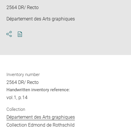
2564 DR/ Recto
Département des Arts graphiques
Download
Share
pdf
Inventory number
2564 DR/ Recto
Handwritten inventory reference:
vol.1, p.14
Collection
Département des Arts graphiques
Collection Edmond de Rothschild