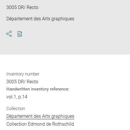
3005 DR/ Recto
Département des Arts graphiques
Download
Share
pdf
Inventory number
3005 DR/ Recto
Handwritten inventory reference:
vol.1, p.14
Collection
Département des Arts graphiques
Collection Edmond de Rothschild