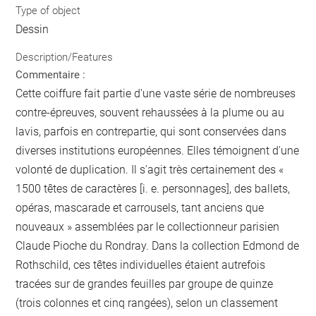
Type of object
Dessin
Description/Features
Commentaire :
Cette coiffure fait partie d'une vaste série de nombreuses
contre-épreuves, souvent rehaussées à la plume ou au
lavis, parfois en contrepartie, qui sont conservées dans
diverses institutions européennes. Elles témoignent d'une
volonté de duplication. Il s'agit très certainement des «
1500 têtes de caractères [i. e. personnages], des ballets,
opéras, mascarade et carrousels, tant anciens que
nouveaux » assemblées par le collectionneur parisien
Claude Pioche du Rondray. Dans la collection Edmond de
Rothschild, ces têtes individuelles étaient autrefois
tracées sur de grandes feuilles par groupe de quinze
(trois colonnes et cinq rangées), selon un classement