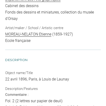
Cabinet des dessins
Fonds des dessins et miniatures, collection du musée
d'Orsay
Artist/maker / School / Artistic centre
MOREAU-NELATON Etienne
(1859-1927)
Ecole française
DESCRIPTION
Object name/Title
22 avril 1896, Paris, à Louis de Launay
Description/Features
Commentaire :
Fol. 2 (2 lettres sur papier de deuil)