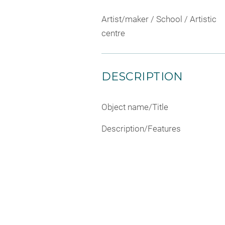
Artist/maker / School / Artistic
centre
DESCRIPTION
Object name/Title
Description/Features