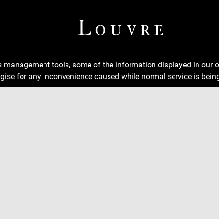
ns management tools, some of the information displayed in our o
gise for any inconvenience caused while normal service is being