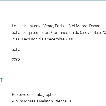
Louis de Launay - Vente, Paris, Hôtel Marcel Dassault,
achat par préemption. Commission du 6 novembre 20
2008. Décision du 3 décembre 2008.
achat
2008
CT
Réserve des autographes
Album Moreau-Nélaton Etienne -4-