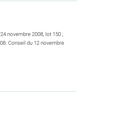
 24 novembre 2008, lot 150 ;
08. Conseil du 12 novembre