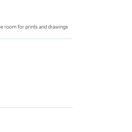
ce room for prints and drawings