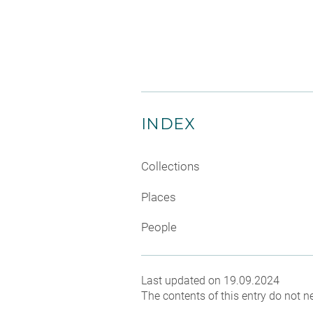
INDEX
Collections
Places
People
Last updated on 19.09.2024
The contents of this entry do not ne