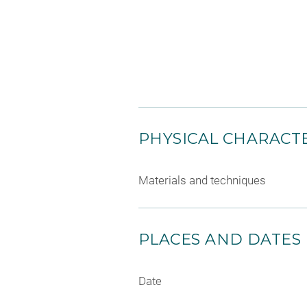
PHYSICAL CHARACTE
Materials and techniques
PLACES AND DATES
Date