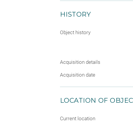
HISTORY
Object history
Acquisition details
Acquisition date
LOCATION OF OBJE
Current location