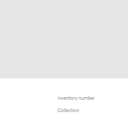
Inventory number
Collection