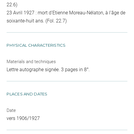
22.6)
23 Avril 1927 : mort d'Etienne Moreau-Nélaton, à l'âge de
soixante-huit ans. (Fol. 22.7)
PHYSICAL CHARACTERISTICS
Materials and techniques
Lettre autographe signée. 3 pages in 8°.
PLACES AND DATES
Date
vers 1906/1927