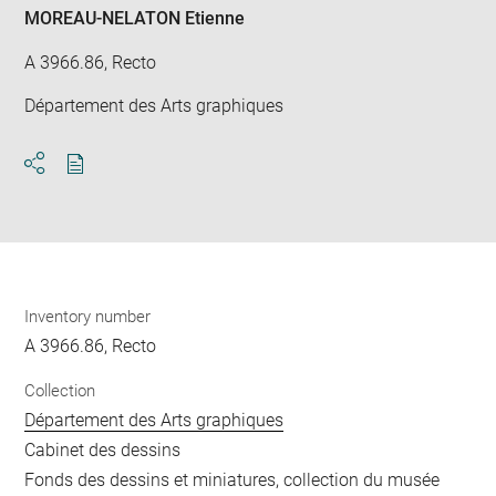
MOREAU-NELATON Etienne
A 3966.86, Recto
Département des Arts graphiques
Download
Share
pdf
Inventory number
A 3966.86, Recto
Collection
Département des Arts graphiques
Cabinet des dessins
Fonds des dessins et miniatures, collection du musée