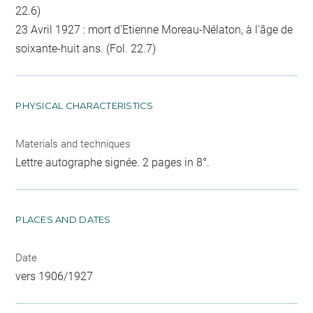
22.6)
23 Avril 1927 : mort d'Etienne Moreau-Nélaton, à l'âge de
soixante-huit ans. (Fol. 22.7)
PHYSICAL CHARACTERISTICS
Materials and techniques
Lettre autographe signée. 2 pages in 8°.
PLACES AND DATES
Date
vers 1906/1927