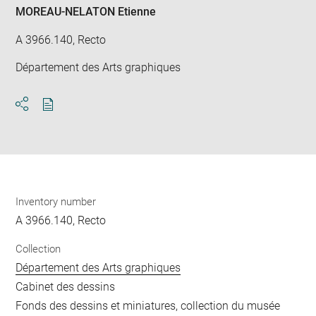
MOREAU-NELATON Etienne
A 3966.140, Recto
Département des Arts graphiques
Download
Share
pdf
Inventory number
A 3966.140, Recto
Collection
Département des Arts graphiques
Cabinet des dessins
Fonds des dessins et miniatures, collection du musée