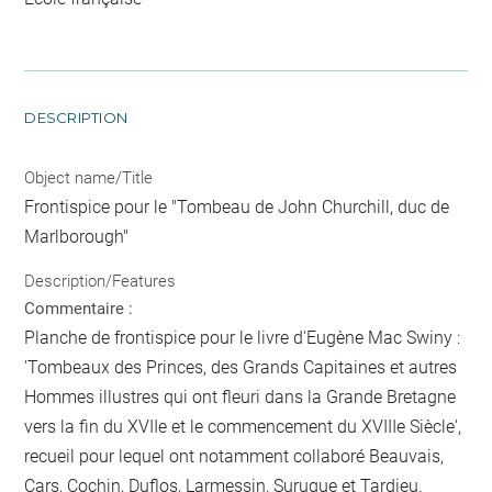
DESCRIPTION
Object name/Title
Frontispice pour le "Tombeau de John Churchill, duc de
Marlborough"
Description/Features
Commentaire :
Planche de frontispice pour le livre d'Eugène Mac Swiny :
'Tombeaux des Princes, des Grands Capitaines et autres
Hommes illustres qui ont fleuri dans la Grande Bretagne
vers la fin du XVIIe et le commencement du XVIIIe Siècle',
recueil pour lequel ont notamment collaboré Beauvais,
Cars, Cochin, Duflos, Larmessin, Surugue et Tardieu.