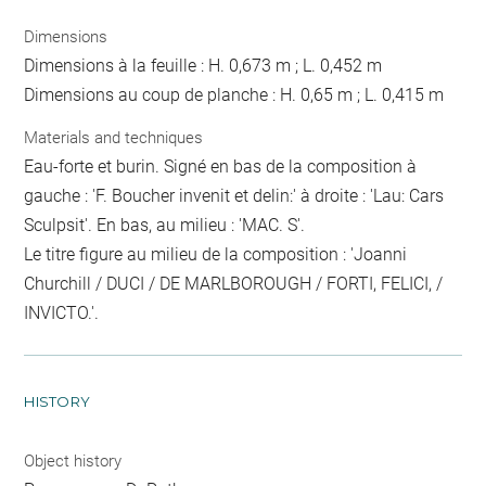
Dimensions
Dimensions à la feuille : H. 0,673 m ; L. 0,452 m
Dimensions au coup de planche : H. 0,65 m ; L. 0,415 m
Materials and techniques
Eau-forte et burin. Signé en bas de la composition à
gauche : 'F. Boucher invenit et delin:' à droite : 'Lau: Cars
Sculpsit'. En bas, au milieu : 'MAC. S'.
Le titre figure au milieu de la composition : 'Joanni
Churchill / DUCI / DE MARLBOROUGH / FORTI, FELICI, /
INVICTO.'.
HISTORY
Object history