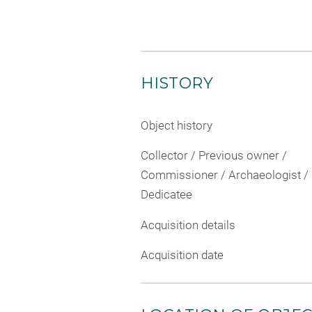
HISTORY
Object history
Collector / Previous owner /
Commissioner / Archaeologist /
Dedicatee
Acquisition details
Acquisition date