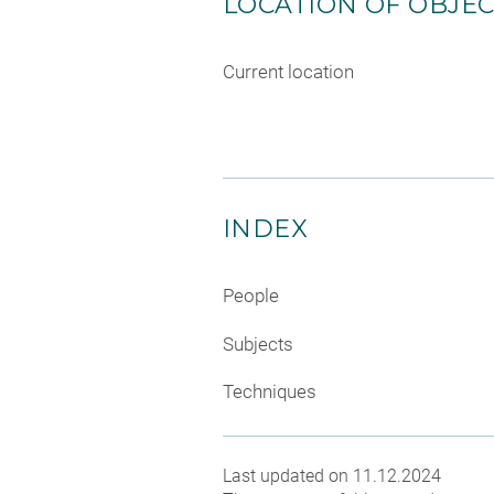
LOCATION OF OBJE
Current location
INDEX
People
Subjects
Techniques
Last updated on 11.12.2024