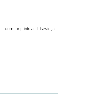
ce room for prints and drawings