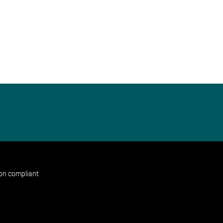
non compliant