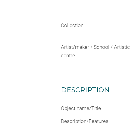
Collection
Artist/maker / School / Artistic
centre
DESCRIPTION
Object name/Title
Description/Features