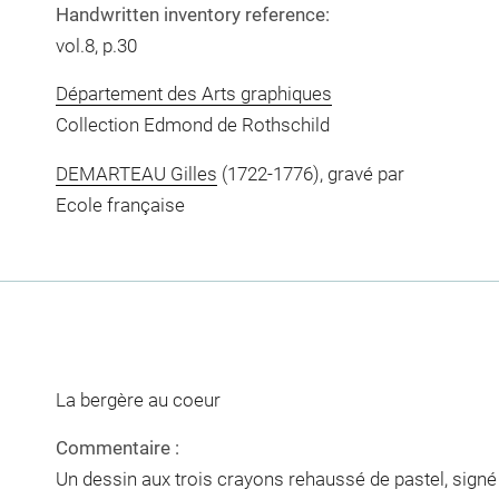
Handwritten inventory reference:
vol.8, p.30
Département des Arts graphiques
Collection Edmond de Rothschild
DEMARTEAU Gilles
(1722-1776), gravé par
Ecole française
La bergère au coeur
Commentaire :
Un dessin aux trois crayons rehaussé de pastel, signé 