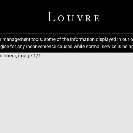
ns management tools, some of the information displayed in our o
gise for any inconvenience caused while normal service is being