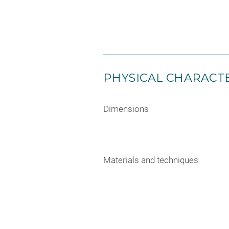
PHYSICAL CHARACTE
Dimensions
Materials and techniques