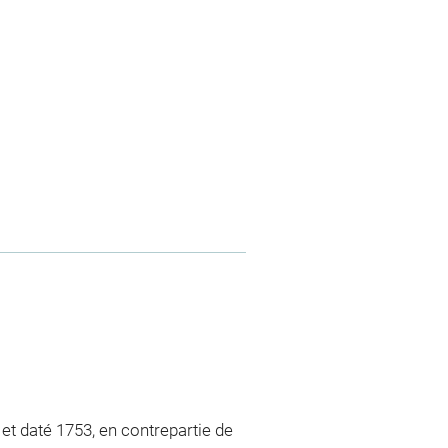
et daté 1753, en contrepartie de