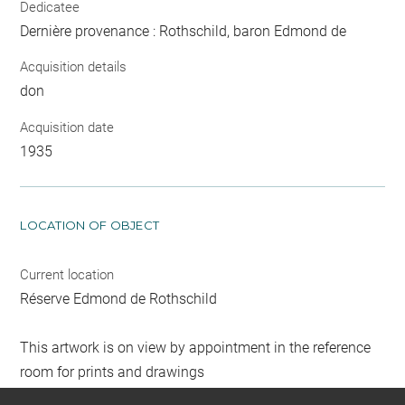
Dedicatee
Dernière provenance : Rothschild, baron Edmond de
Acquisition details
don
Acquisition date
1935
LOCATION OF OBJECT
Current location
Réserve Edmond de Rothschild
This artwork is on view by appointment in the reference
room for prints and drawings