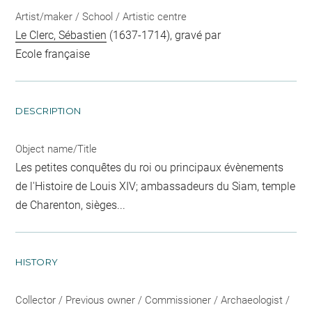
Artist/maker / School / Artistic centre
Le Clerc, Sébastien
(1637-1714), gravé par
Ecole française
DESCRIPTION
Object name/Title
Les petites conquêtes du roi ou principaux évènements
de l'Histoire de Louis XIV; ambassadeurs du Siam, temple
de Charenton, sièges...
HISTORY
Collector / Previous owner / Commissioner / Archaeologist /